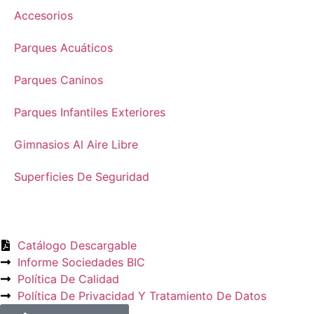
Accesorios
Parques Acuáticos
Parques Caninos
Parques Infantiles Exteriores
Gimnasios Al Aire Libre
Superficies De Seguridad
Catálogo Descargable
Informe Sociedades BIC
Política De Calidad
Política De Privacidad Y Tratamiento De Datos