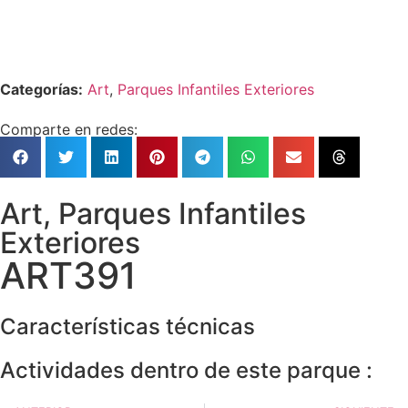
Categorías:
Art
,
Parques Infantiles Exteriores
Comparte en redes:
Art
,
Parques Infantiles
Exteriores
ART391
Características técnicas
Actividades dentro de este parque :