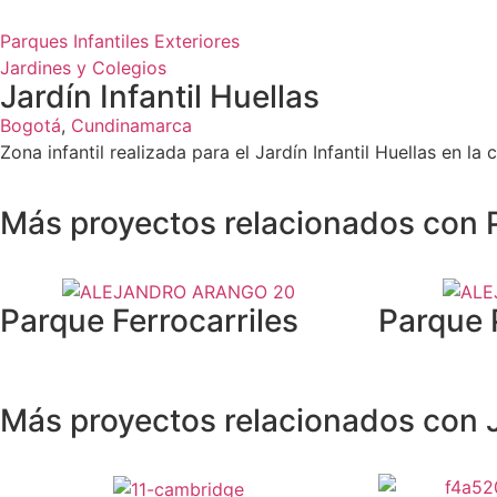
Parques Infantiles Exteriores
Jardines y Colegios
Jardín Infantil Huellas
Bogotá
,
Cundinamarca
Zona infantil realizada para el Jardín Infantil Huellas en 
Más proyectos relacionados con P
Parque Ferrocarriles
Parque 
Más proyectos relacionados con J