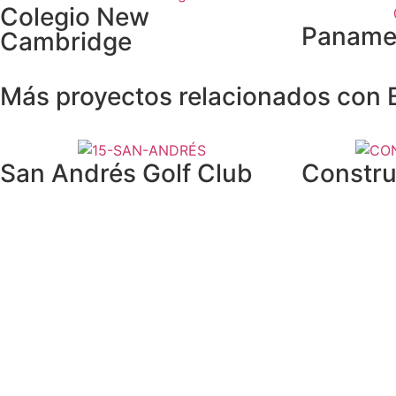
Colegio New
Paname
Cambridge
Más proyectos relacionados con 
San Andrés Golf Club
Constru