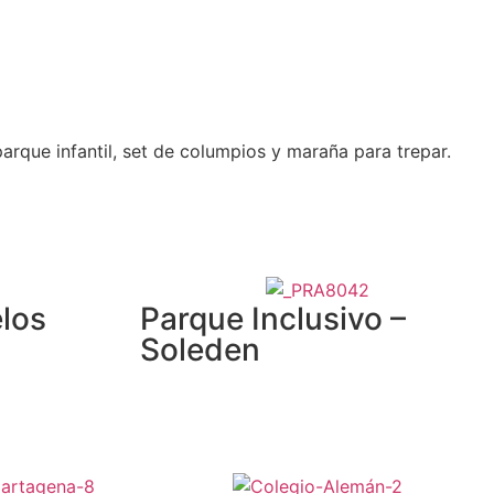
parque infantil, set de columpios y maraña para trepar.
los
Parque Inclusivo –
Soleden