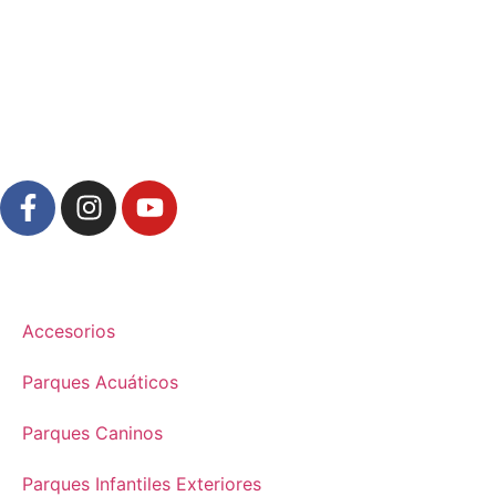
Accesorios
Parques Acuáticos
Parques Caninos
Parques Infantiles Exteriores