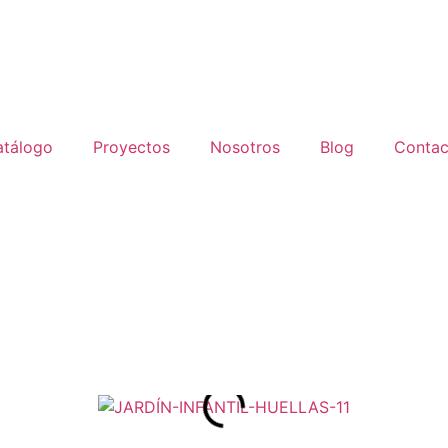
atálogo
Proyectos
Nosotros
Blog
Contac